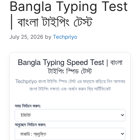
Bangla Typing Test
| বাংলা টাইপিং টেস্ট
July 25, 2026
by
Techpriyo
Bangla Typing Speed Test | বাংলা
টাইপিং স্পিড টেস্ট
Techpriyo বাংলা টাইপিং স্পিড টেস্ট এর মাধ্যমে বাড়িয়ে নিন আপনার
বাংলা টাইপিং দক্ষতা এবং অর্জন করুন ফ্রি সার্টিফিকেট
সময় নির্বাচন করুন:
অনুচ্ছেদ নির্বাচন করুন: