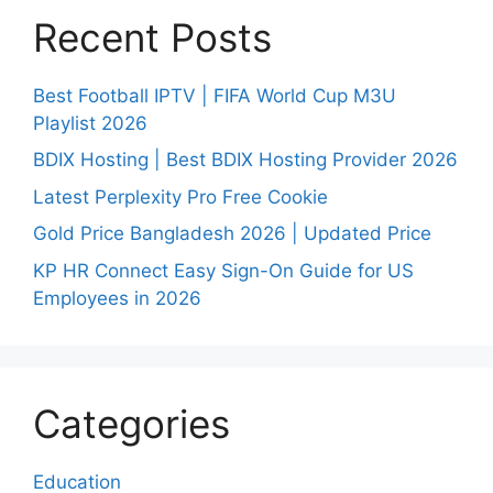
Recent Posts
Best Football IPTV | FIFA World Cup M3U
Playlist 2026
BDIX Hosting | Best BDIX Hosting Provider 2026
Latest Perplexity Pro Free Cookie
Gold Price Bangladesh 2026 | Updated Price
KP HR Connect Easy Sign-On Guide for US
Employees in 2026
Categories
Education