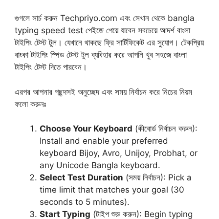
গুগলে সার্চ করুন Techpriyo.com এবং সেখান থেকে bangla
typing speed test পেইজে পেয়ে যাবেন সবচেয়ে আদর্শ বাংলা
টাইপিং টেস্ট টুল। যেখানে থাকছে ফ্রি সার্টিফিকেট এর সুযোগ। টেকপ্রিয়
বাংকা টাইপিং স্পিড টেস্ট টুল ব্যবিহার করে আপনি খুব সহজে বাংলা
টাইপিং টেস্ট দিতে পারবেন।
এরপর আপনার পছন্দসই অনুচ্ছেদ এবং সময় নির্বাচন করে নিচের নিয়ম
ফলো করুনঃ
Choose Your Keyboard
(কীবোর্ড নির্বাচন করুন):
Install and enable your preferred
keyboard Bijoy, Avro, Unijoy, Probhat, or
any Unicode Bangla keyboard.
Select Test Duration
(সময় নির্বাচন): Pick a
time limit that matches your goal (30
seconds to 5 minutes).
Start Typing
(টাইপ শুরু করুন): Begin typing