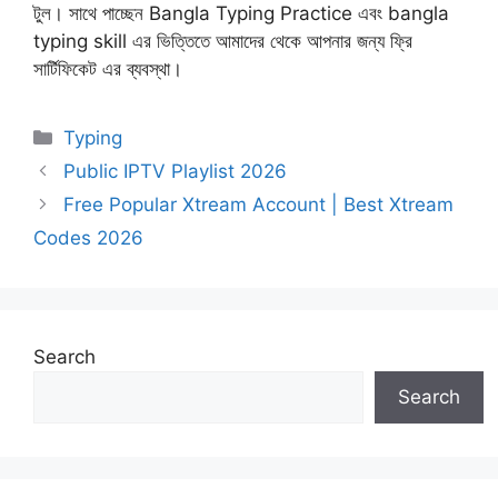
টুল। সাথে পাচ্ছেন Bangla Typing Practice এবং bangla
typing skill এর ভিত্তিতে আমাদের থেকে আপনার জন্য ফ্রি
সার্টিফিকেট এর ব্যবস্থা।
Categories
Typing
Public IPTV Playlist 2026
Free Popular Xtream Account | Best Xtream
Codes 2026
Search
Search