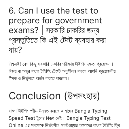
6. Can I use the test to
prepare for government
exams? | সরকারি চাকরির জন্য
প্রস্তুতিতে কি এই টেস্ট ব্যবহার করা
যায়?
নিশ্চয়ই! বেশ কিছু সরকারি চাকরির পরীক্ষায় টাইপিং দক্ষতা প্রয়োজন।
বিজয় বা অভ্র বাংলা টাইপিং টেস্টে অনুশীলন করলে আপনি প্রয়োজনীয়
স্পিড ও নির্ভুলতা অর্জন করতে পারবেন।
Conclusion (উপসংহার)
বাংলা টাইপিং স্পীড উন্নত করতে আমাদের Bangla Typing
Speed Test টুলের বিকল্প নেই। Bangla Typing Test
Online এর সবথেকে নির্ভরশীল সফটওয়্যার আমাদের বাংকা টাইপিং ফ্রি