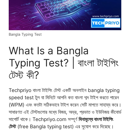
Bangla Typing Test
What Is a Bangla
Typing Test? | বাংলা টাইপিং
টেস্ট কী?
Techpriyo বাংলা টাইপিং টেস্ট একটি অনলাইন bangla typing
speed test টুল যা মিনিটে আপনি কত বাংলা শব্দ টাইপ করতে পারেন
(WPM) এবং কতটা সঠিকভাবে টাইপ করেন সেটি মাপতে সাহায্য করে।
সাধারণত এই টেস্টগুলোর মধ্যে বিজয়, অভ্র, প্রভাত ও ইউনিজয় কীবোর্ড
সাপোর্ট থাকে। Techpriyo.com সম্পূর্ণ
বিনামূল্যে বাংলা টাইপিং
টেস্ট
(free Bangla typing test) এর সুযোগ করে দিয়েছে।