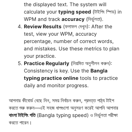
the displayed text. The system will
calculate your
typing speed
(টাইপিং স্পিড) in
WPM and track
accuracy
(নির্ভুলতা).
Review Results
(ফলাফল দেখুন): After the
test, view your WPM, accuracy
percentage, number of correct words,
and mistakes. Use these metrics to plan
your practice.
Practice Regularly
(নিয়মিত অনুশীলন করুন):
Consistency is key. Use the
Bangla
typing practice online
tools to practice
daily and monitor progress.
আপনার কীবোর্ড বেছে নিন, সময় নির্বাচন করুন, প্রদত্ত পাঠ্য টাইপ
করতে শুরু করুন—এই সহজ ধাপগুলো অনুসরণ করেই আপনি আপনার
বাংলা টাইপিং গতি
(Bangla typing speed) ও নির্ভুলতা পরীক্ষা
করতে পারেন।