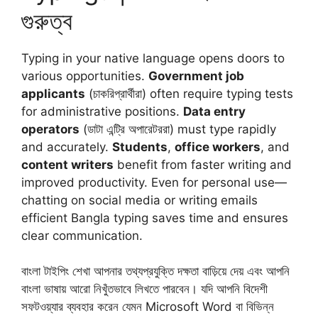
গুরুত্ব
Typing in your native language opens doors to
various opportunities.
Government job
applicants
(চাকরিপ্রার্থীরা) often require typing tests
for administrative positions.
Data entry
operators
(ডাটা এন্ট্রি অপারেটররা) must type rapidly
and accurately.
Students
,
office workers
, and
content writers
benefit from faster writing and
improved productivity. Even for personal use—
chatting on social media or writing emails
efficient Bangla typing saves time and ensures
clear communication.
বাংলা টাইপিং শেখা আপনার তথ্যপ্রযুক্তি দক্ষতা বাড়িয়ে দেয় এবং আপনি
বাংলা ভাষায় আরো নিখুঁতভাবে লিখতে পারবেন। যদি আপনি বিদেশী
সফটওয়্যার ব্যবহার করেন যেমন Microsoft Word বা বিভিন্ন