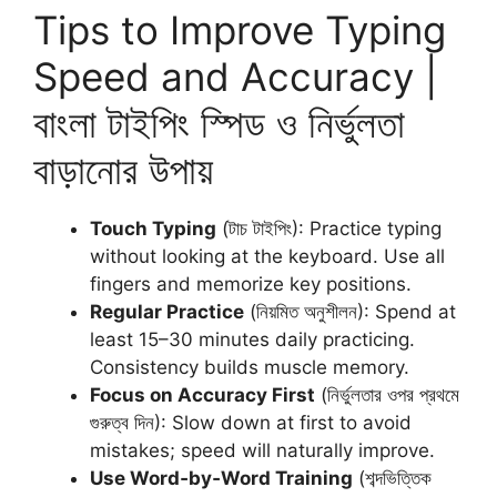
Tips to Improve Typing
Speed and Accuracy |
বাংলা টাইপিং স্পিড ও নির্ভুলতা
বাড়ানোর উপায়
Touch Typing
(টাচ টাইপিং): Practice typing
without looking at the keyboard. Use all
fingers and memorize key positions.
Regular Practice
(নিয়মিত অনুশীলন): Spend at
least 15–30 minutes daily practicing.
Consistency builds muscle memory.
Focus on Accuracy First
(নির্ভুলতার ওপর প্রথমে
গুরুত্ব দিন): Slow down at first to avoid
mistakes; speed will naturally improve.
Use Word‑by‑Word Training
(শব্দভিত্তিক