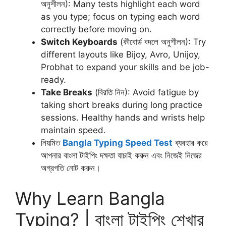
অনুশীলন): Many tests highlight each word
as you type; focus on typing each word
correctly before moving on.
Switch Keyboards
(কীবোর্ড বদলে অনুশীলন): Try
different layouts like Bijoy, Avro, Unijoy,
Probhat to expand your skills and be job-
ready.
Take Breaks
(বিরতি নিন): Avoid fatigue by
taking short breaks during long practice
sessions. Healthy hands and wrists help
maintain speed.
নিয়মিত
Bangla Typing Speed Test
ব্যবহার করে
আপনার বাংলা টাইপিং দক্ষতা যাচাই করুন এবং নিজেই নিজের
অগ্রগতি নোট করুন।
Why Learn Bangla
Typing? | বাংলা টাইপিং শেখার