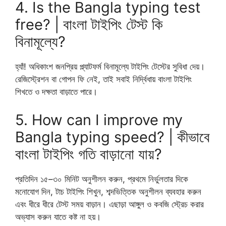
4. Is the Bangla typing test
free? | বাংলা টাইপিং টেস্ট কি
বিনামূল্যে?
হ্যাঁ! অধিকাংশ জনপ্রিয় প্ল্যাটফর্ম বিনামূল্যে টাইপিং টেস্টের সুবিধা দেয়।
রেজিস্ট্রেশন বা গোপন ফি নেই, তাই সবাই নির্দ্বিধায় বাংলা টাইপিং
শিখতে ও দক্ষতা বাড়াতে পারে।
5. How can I improve my
Bangla typing speed? | কীভাবে
বাংলা টাইপিং গতি বাড়ানো যায়?
প্রতিদিন ১৫–৩০ মিনিট অনুশীলন করুন, প্রথমে নির্ভুলতার দিকে
মনোযোগ দিন, টাচ টাইপিং শিখুন, শব্দভিত্তিক অনুশীলন ব্যবহার করুন
এবং ধীরে ধীরে টেস্ট সময় বাড়ান। এছাড়া আঙ্গুল ও কবজি স্ট্রেচ করার
অভ্যাস করুন যাতে কষ্ট না হয়।